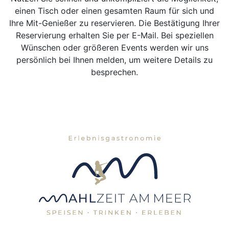
einen Tisch oder einen gesamten Raum für sich und
Ihre Mit-Genießer zu reservieren. Die Bestätigung Ihrer
Reservierung erhalten Sie per E-Mail. Bei speziellen
Wünschen oder größeren Events werden wir uns
persönlich bei Ihnen melden, um weitere Details zu
besprechen.